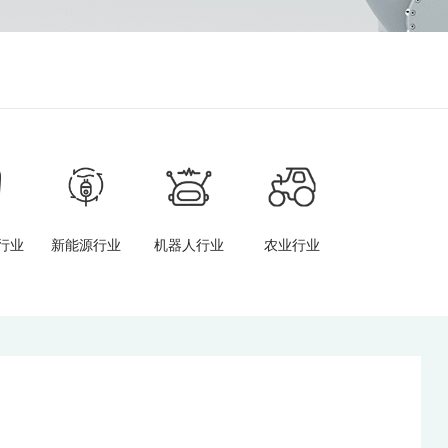
行业
新能源行业
机器人行业
农业行业