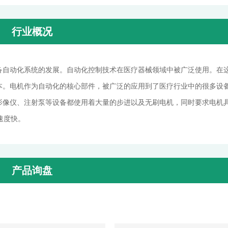
行业概况
备自动化系统的发展。自动化控制技术在医疗器械领域中被广泛使用。在
本。电机作为自动化的核心部件，被广泛的应用到了医疗行业中的很多设
影像仪、注射泵等设备都使用着大量的步进以及无刷电机，同时要求电机
速度快。
产品询盘