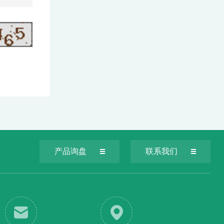
产品询盘
联系我们