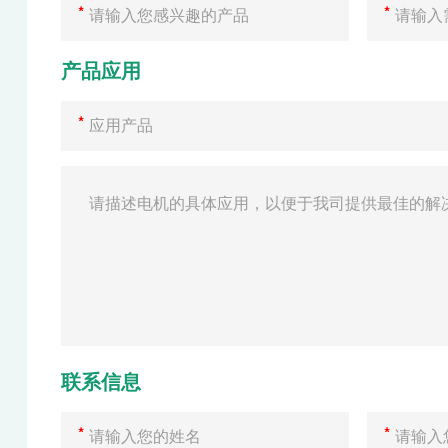
产品应用
联系信息