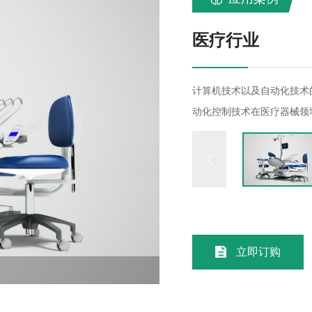
医疗行业
计算机技术以及自动化技术
动化控制技术在医疗器械领
的提升了工作效率，降低了
医疗行业中的很多设备和器
声波影像仪、注射泵等设备
的特点 噪音小 质量稳定，
立即订购