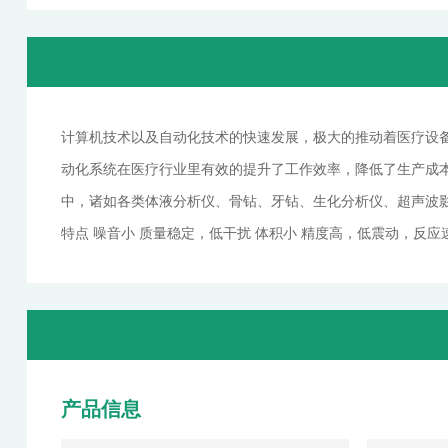
计算机技术以及自动化技术的快速发展，极大的推动着医疗设
动化系统在医疗行业里有效的提升了工作效率，降低了生产成
中，诸如各类体液分析仪、骨钻、牙钻、生化分析仪、超声波
特点 噪音小 质量稳定，低干扰 体积小 精度高，低震动，反应
产品信息