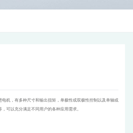
进电机，有多种尺寸和输出扭矩，单极性或双极性控制以及单轴或
等，可以充分满足不同用户的各种应用需求。