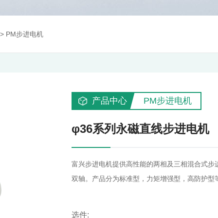
>
PM步进电机
产品中心
PM步进电机
φ36系列永磁直线步进电机
富兴步进电机提供高性能的两相及三相混合式步
双轴。产品分为标准型，力矩增强型，高防护型
选件: