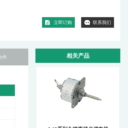
立即订购
联系我们
相关产品
合作