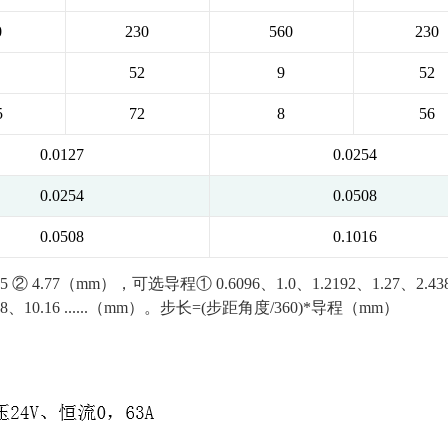
0
230
560
230
52
9
52
5
72
8
56
0.0127
0.0254
0.0254
0.0508
0.0508
0.1016
7（mm），可选导程① 0.6096、1.0、1.2192、1.27、2.43
、5.08、10.16 ......（mm）。步长=(步距角度/360)*导程（mm）