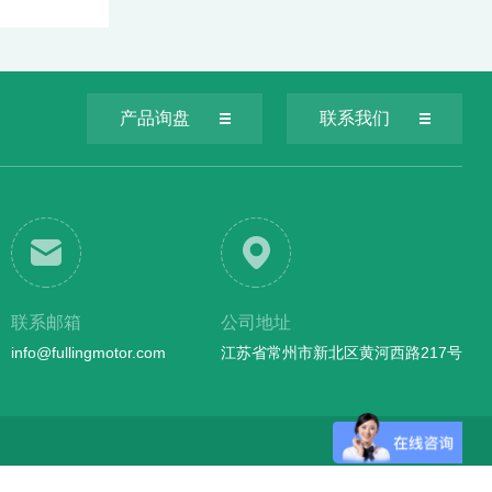
产品询盘
联系我们
联系邮箱
公司地址
info@fullingmotor.com
江苏省常州市新北区黄河西路217号