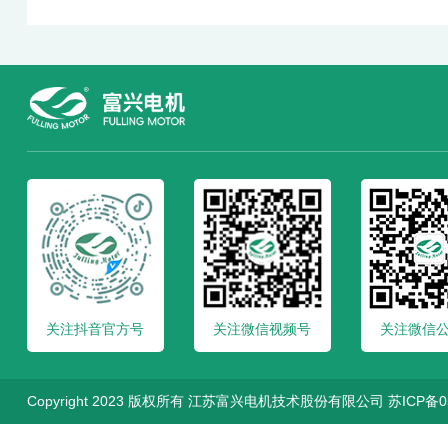
关注抖音官方号
关注微信视频号
关注微信
Copyright 2023 版权所有 江苏富兴电机技术股份有限公司
苏ICP备0