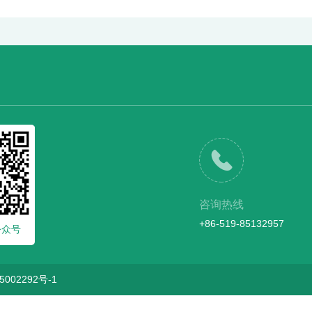
咨询热线
+86-519-85132957
公众号
5002292号-1