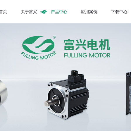
首页
关于富兴
产品中心
应用案例
下载中心