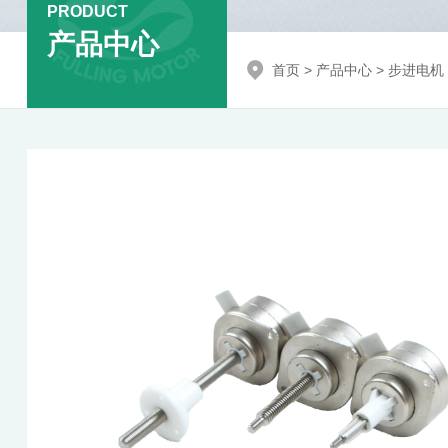
PRODUCT
产品中心
首页
>
产品中心
>
步进电机