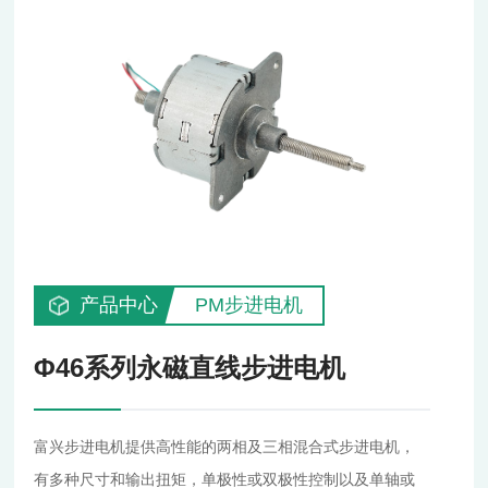
产品中心
PM步进电机
Φ46系列永磁直线步进电机
富兴步进电机提供高性能的两相及三相混合式步进电机，
有多种尺寸和输出扭矩，单极性或双极性控制以及单轴或