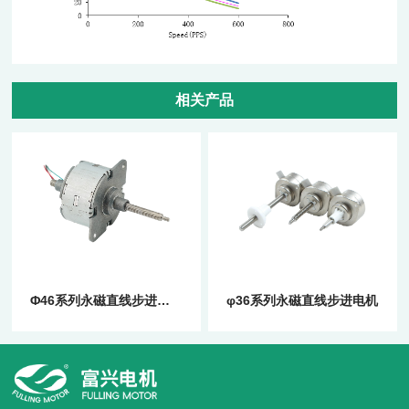
相关产品
Φ46系列永磁直线步进电机
φ36系列永磁直线步进电机