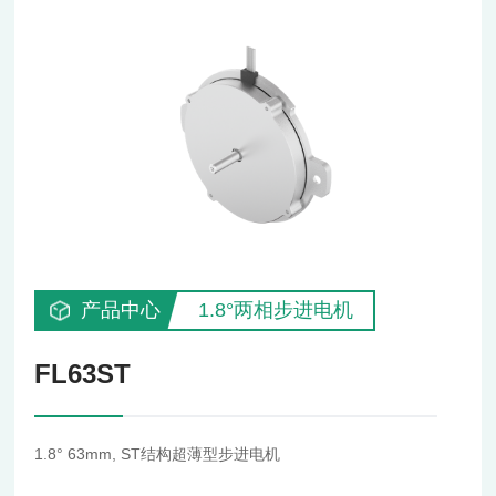
产品中心
1.8°两相步进电机
FL63ST
1.8° 63mm, ST结构超薄型步进电机