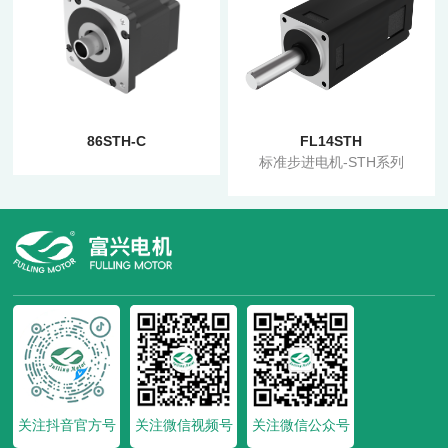
86STH-C
FL14STH
标准步进电机-STH系列
关注抖音官方号
关注微信视频号
关注微信公众号