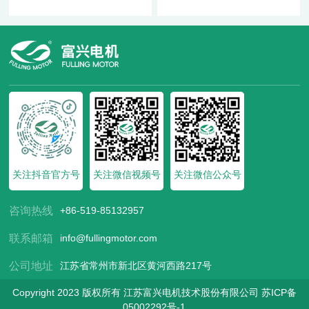
关注抖音官方号
关注微信视频号
关注微信公众号
咨询热线
+86-519-85132957
联系邮箱
info@fullingmotor.com
公司地址
江苏省常州市新北区黄河西路217号
Copyright 2023 版权所有 江苏富兴电机技术股份有限公司
苏ICP备
05002292号-1