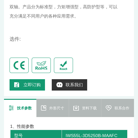
双轴。产品分为标准型，力矩增强型，高防护型等，可以
充分满足不同用户的各种应用需求。
选件:
立即订购
联系我们
技术参数
外形尺寸
资料下载
联系合作
1、性能参数
型号
IWS55L-3D5250B-MAAFC