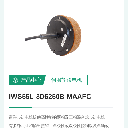
产品中心
伺服轮毂电机
IWS55L-3D5250B-MAAFC
富兴步进电机提供高性能的两相及三相混合式步进电机，
有多种尺寸和输出扭矩，单极性或双极性控制以及单轴或