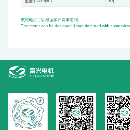
重量 ( Weight )
Kg
该款电机可以根据客户需求定制。
The motor can be designed &manufactured with customized