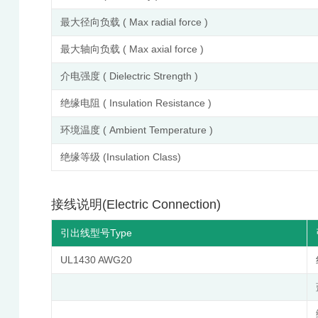
最大径向负载 ( Max radial force )
最大轴向负载 ( Max axial force )
介电强度 ( Dielectric Strength )
绝缘电阻 ( Insulation Resistance )
环境温度 ( Ambient Temperature )
绝缘等级 (Insulation Class)
接线说明(Electric Connection)
引出线型号Type
UL1430 AWG20