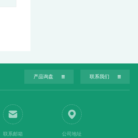
产品询盘
联系我们
联系邮箱
公司地址