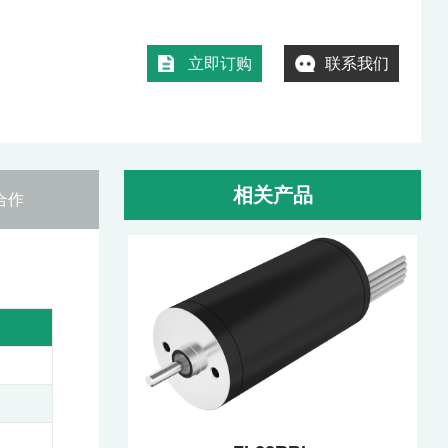
立即订购
联系我们
相关产品
合作