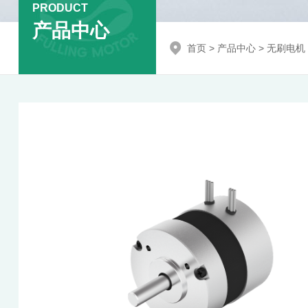
PRODUCT
产品中心
首页
>
产品中心
>
无刷电机