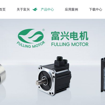
首页
关于富兴
产品中心
应用案例
下载中心