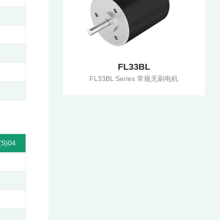
FL33BL
FL33BL Series 常规无刷电机
(S)04