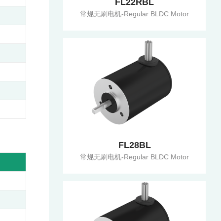
FL22RBL
常规无刷电机-Regular BLDC Motor
FL28BL
常规无刷电机-Regular BLDC Motor