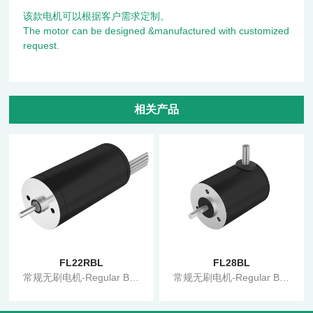
该款电机可以根据客户需求定制。
The motor can be designed &manufactured with customized
request.
相关产品
FL22RBL
FL28BL
常规无刷电机-Regular BLDC Motor
常规无刷电机-Regular BLDC Motor