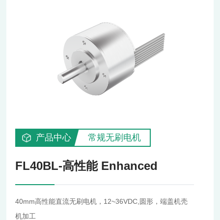
产品中心
常规无刷电机
FL40BL-高性能 Enhanced
40mm高性能直流无刷电机，12~36VDC,圆形，端盖机壳
机加工