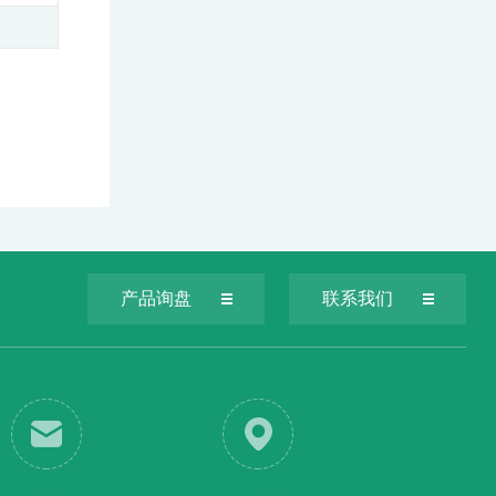
产品询盘
联系我们