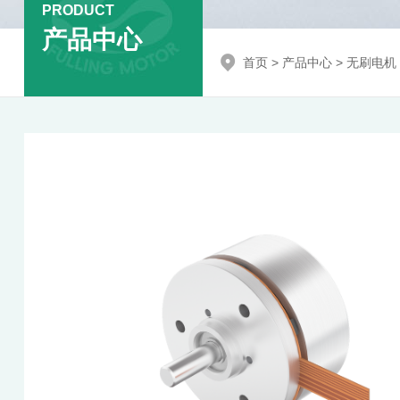
PRODUCT
产品中心
首页
>
产品中心
>
无刷电机