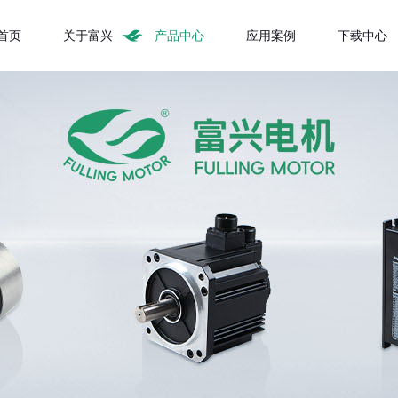
首页
关于富兴
产品中心
应用案例
下载中心