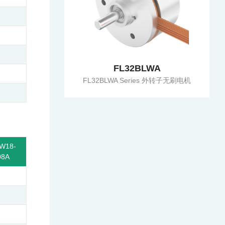
FL32BLWA
FL32BLWA Series 外转子无刷电机
W18-
08A