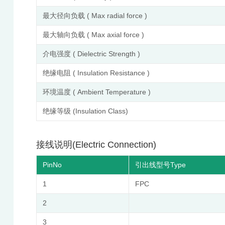
最大径向负载 ( Max radial force )
最大轴向负载 ( Max axial force )
介电强度 ( Dielectric Strength )
绝缘电阻 ( Insulation Resistance )
环境温度 ( Ambient Temperature )
绝缘等级 (Insulation Class)
接线说明(Electric Connection)
PinNo
引出线型号Type
1
FPC
2
3