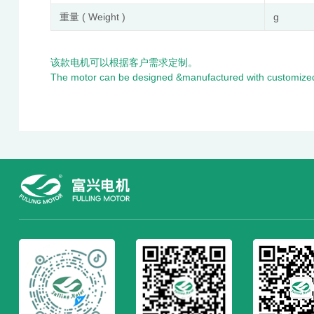
重量 ( Weight )
g
该款电机可以根据客户需求定制。
The motor can be designed &manufactured with customized