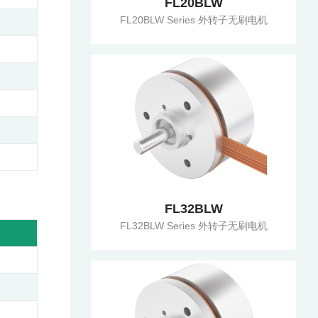
FL20BLW
FL20BLW Series 外转子无刷电机
FL32BLW
FL32BLW Series 外转子无刷电机