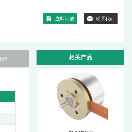
立即订购
联系我们
相关产品
合作