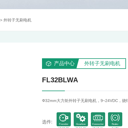
>
外转子无刷电机
产品中心
外转子无刷电机
FL32BLWA
Φ32mm大力矩外转子无刷电机，9~24VDC，烧
选件: