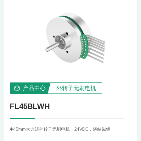
产品中心
外转子无刷电机
FL45BLWH
Φ45mm大力矩外转子无刷电机，24VDC，烧结磁钢