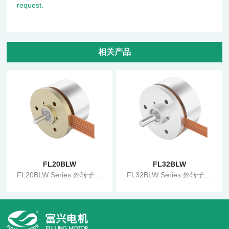
request.
相关产品
FL20BLW
FL32BLW
FL20BLW Series 外转子无刷电机
FL32BLW Series 外转子无刷电机