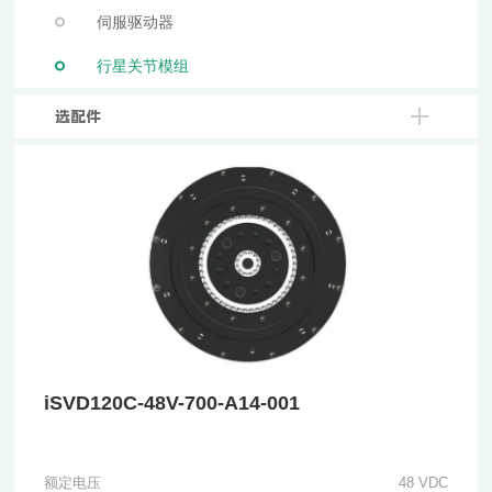
伺服驱动器
行星关节模组
选配件
iSVD120C-48V-700-A14-001
额定电压
48 VDC