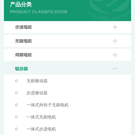
产品分类
PRODUCT CLASSIFICATION
步进电机
无刷电机
伺服电机
驱动器
无刷驱动器
步进驱动器
一体式外转子无刷电机
一体式无刷电机
一体式步进电机