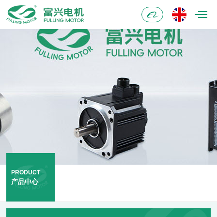
阿
里
巴
巴
PRODUCT
产品中心