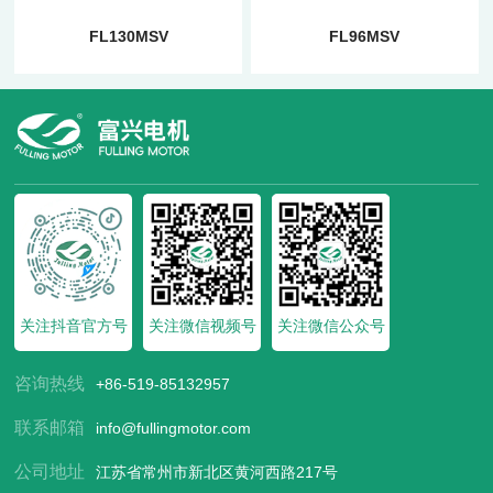
FL130MSV
FL96MSV
关注抖音官方号
关注微信视频号
关注微信公众号
咨询热线
+86-519-85132957
联系邮箱
info@fullingmotor.com
公司地址
江苏省常州市新北区黄河西路217号